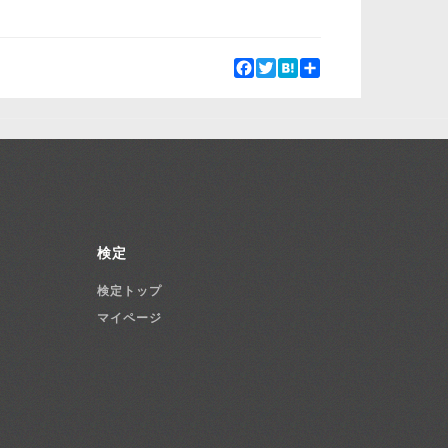
Facebook
Twitter
Hatena
Share
検定
検定トップ
マイページ