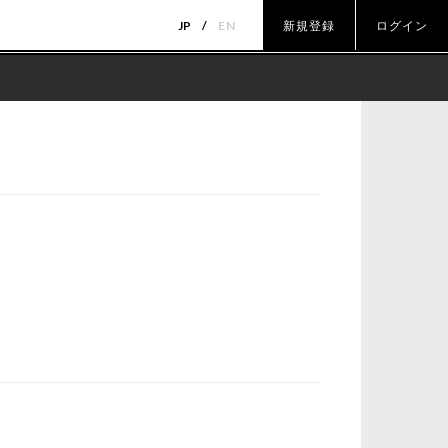
JP
EN
新規登録
ログイン