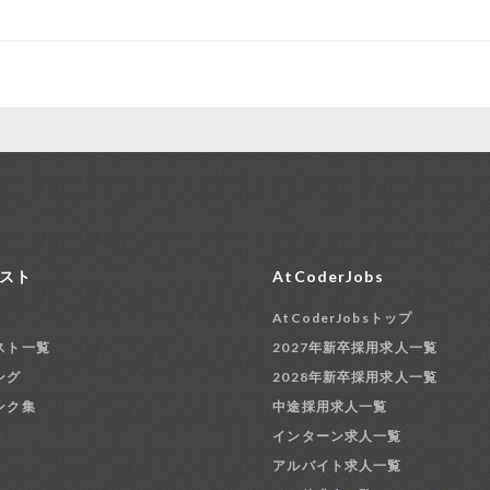
スト
AtCoderJobs
AtCoderJobsトップ
スト一覧
2027年新卒採用求人一覧
ング
2028年新卒採用求人一覧
ンク集
中途採用求人一覧
インターン求人一覧
アルバイト求人一覧