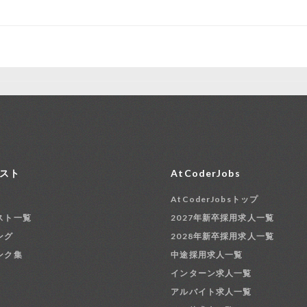
スト
AtCoderJobs
AtCoderJobsトップ
スト一覧
2027年新卒採用求人一覧
ング
2028年新卒採用求人一覧
ンク集
中途採用求人一覧
インターン求人一覧
アルバイト求人一覧