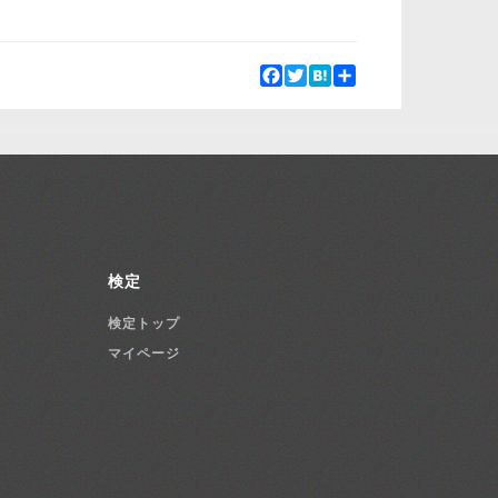
Facebook
Twitter
Hatena
Share
検定
検定トップ
マイページ