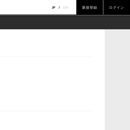
JP
EN
新規登録
ログイン