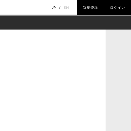
JP
EN
新規登録
ログイン