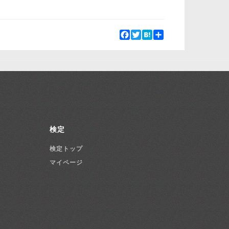
Facebook
Twitter
Hatena
Share
検定
検定トップ
マイページ