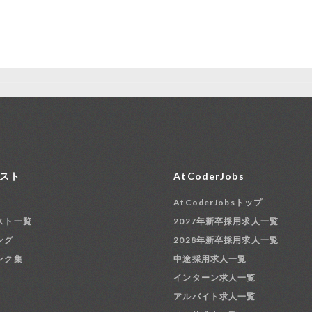
スト
AtCoderJobs
AtCoderJobsトップ
スト一覧
2027年新卒採用求人一覧
ング
2028年新卒採用求人一覧
ンク集
中途採用求人一覧
インターン求人一覧
アルバイト求人一覧