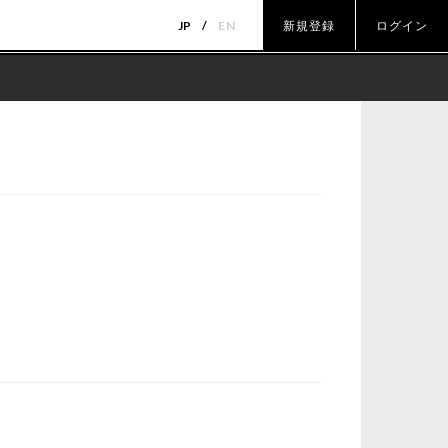
JP
EN
新規登録
ログイン