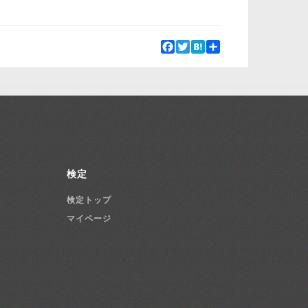
Facebook
Twitter
Hatena
Share
検定
検定トップ
マイページ