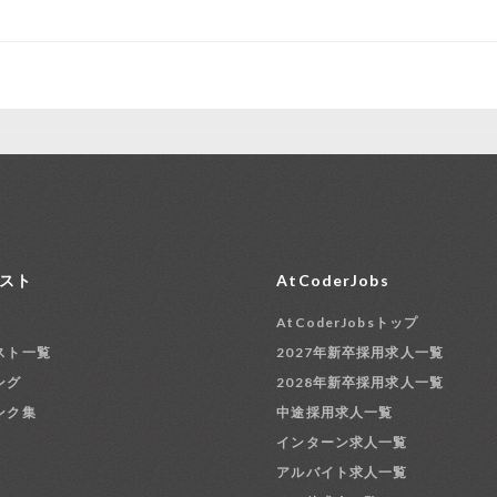
スト
AtCoderJobs
AtCoderJobsトップ
スト一覧
2027年新卒採用求人一覧
ング
2028年新卒採用求人一覧
ンク集
中途採用求人一覧
インターン求人一覧
アルバイト求人一覧