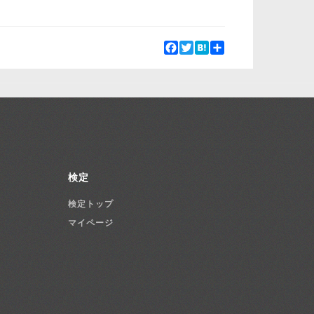
Facebook
Twitter
Hatena
Share
検定
検定トップ
マイページ