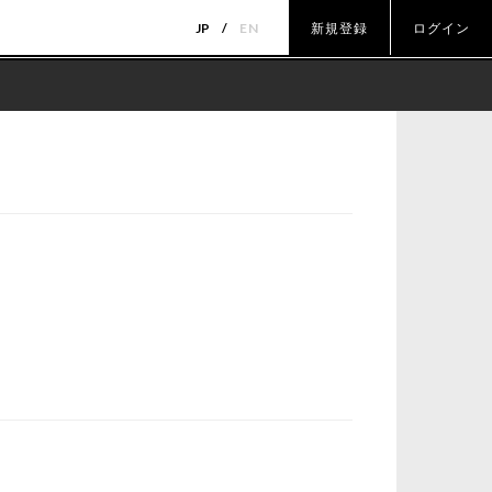
JP
EN
新規登録
ログイン