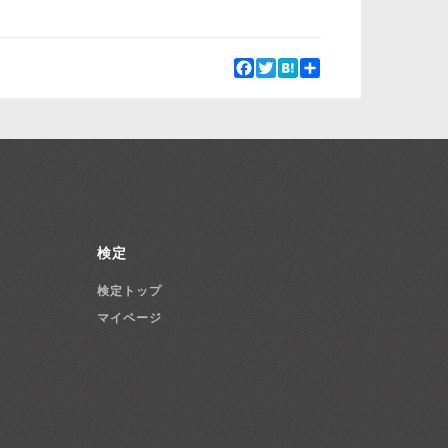
Facebook
Twitter
Hatena
Share
検定
検定トップ
マイページ