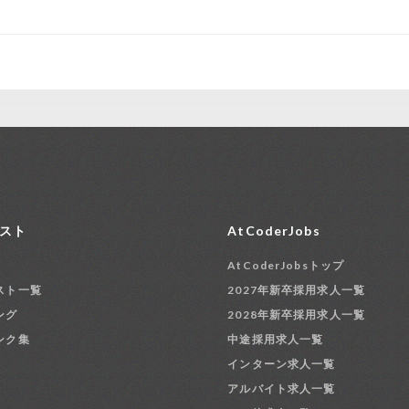
スト
AtCoderJobs
AtCoderJobsトップ
スト一覧
2027年新卒採用求人一覧
ング
2028年新卒採用求人一覧
ンク集
中途採用求人一覧
インターン求人一覧
アルバイト求人一覧