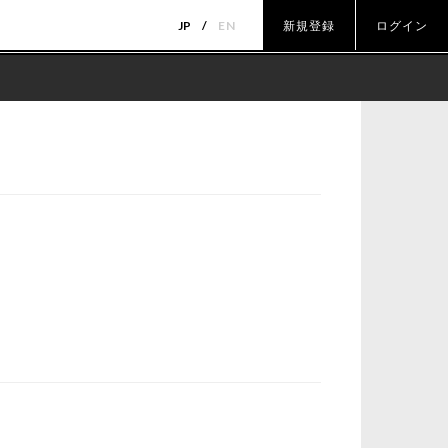
JP
EN
新規登録
ログイン