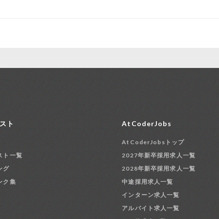
スト
AtCoderJobs
AtCoderJobsトップ
スト一覧
2027年新卒採用求人一覧
ング
2028年新卒採用求人一覧
ンク集
中途採用求人一覧
インターン求人一覧
アルバイト求人一覧