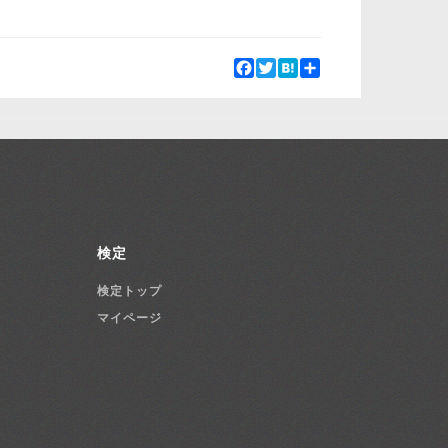
Facebook
Twitter
Hatena
Share
検定
検定トップ
マイページ