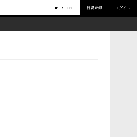
JP
EN
新規登録
ログイン