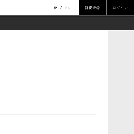
JP
EN
新規登録
ログイン