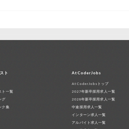
スト
AtCoderJobs
AtCoderJobsトップ
スト一覧
2027年新卒採用求人一覧
ング
2028年新卒採用求人一覧
ンク集
中途採用求人一覧
インターン求人一覧
アルバイト求人一覧