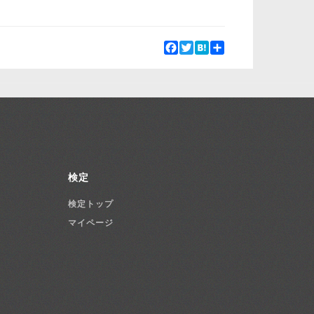
Facebook
Twitter
Hatena
Share
検定
検定トップ
マイページ