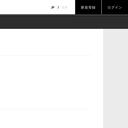
JP
EN
新規登録
ログイン