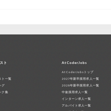
スト
AtCoderJobs
AtCoderJobsトップ
スト一覧
2027年新卒採用求人一覧
ング
2028年新卒採用求人一覧
ンク集
中途採用求人一覧
インターン求人一覧
アルバイト求人一覧