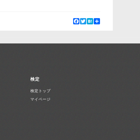
Facebook
Twitter
Hatena
Share
検定
検定トップ
マイページ