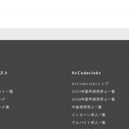
スト
AtCoderJobs
AtCoderJobsトップ
スト一覧
2027年新卒採用求人一覧
ング
2028年新卒採用求人一覧
ンク集
中途採用求人一覧
インターン求人一覧
アルバイト求人一覧