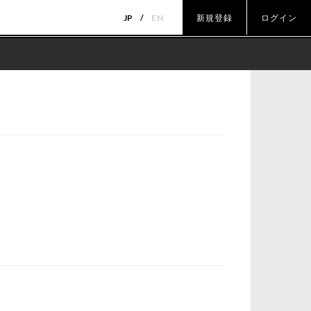
JP
EN
新規登録
ログイン