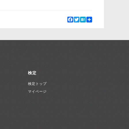
Facebook
Twitter
Hatena
Share
検定
検定トップ
マイページ