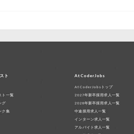
スト
AtCoderJobs
AtCoderJobsトップ
スト一覧
2027年新卒採用求人一覧
ング
2028年新卒採用求人一覧
ンク集
中途採用求人一覧
インターン求人一覧
アルバイト求人一覧