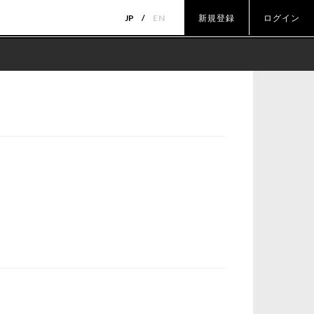
JP
EN
新規登録
ログイン