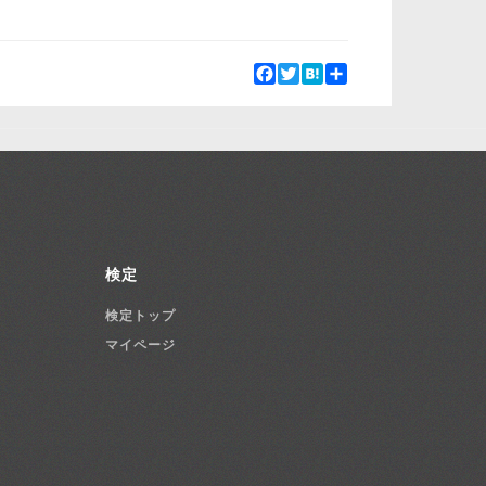
Facebook
Twitter
Hatena
Share
検定
検定トップ
マイページ