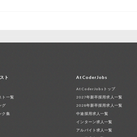
スト
AtCoderJobs
AtCoderJobsトップ
スト一覧
2027年新卒採用求人一覧
ング
2028年新卒採用求人一覧
ンク集
中途採用求人一覧
インターン求人一覧
アルバイト求人一覧