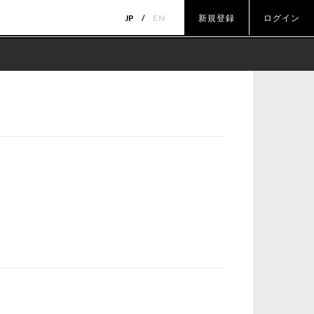
JP
EN
新規登録
ログイン