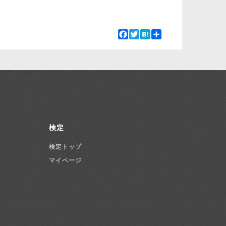
Facebook
Twitter
Hatena
Share
検定
検定トップ
マイページ