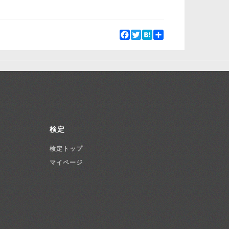
Facebook
Twitter
Hatena
Share
検定
検定トップ
マイページ