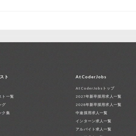
スト
AtCoderJobs
AtCoderJobsトップ
スト一覧
2027年新卒採用求人一覧
ング
2028年新卒採用求人一覧
ンク集
中途採用求人一覧
インターン求人一覧
アルバイト求人一覧