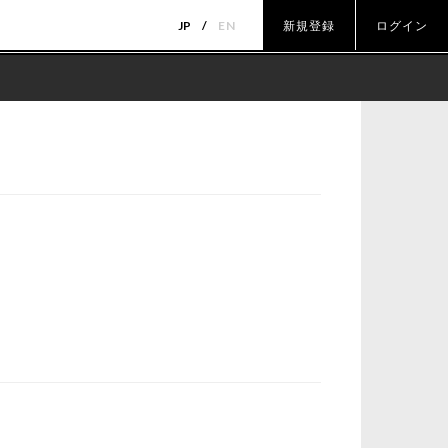
JP
EN
新規登録
ログイン