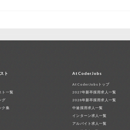
スト
AtCoderJobs
AtCoderJobsトップ
スト一覧
2027年新卒採用求人一覧
ング
2028年新卒採用求人一覧
ンク集
中途採用求人一覧
インターン求人一覧
アルバイト求人一覧