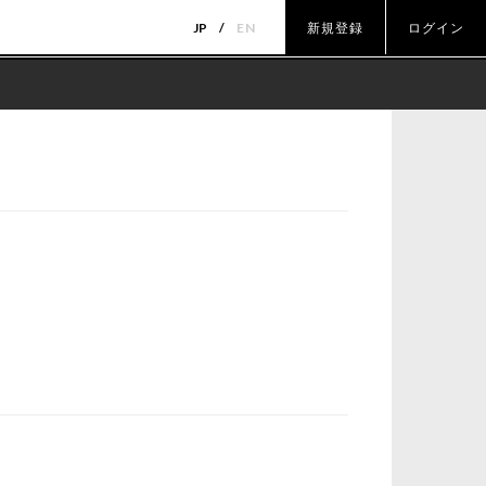
JP
EN
新規登録
ログイン