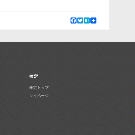
Facebook
Twitter
Hatena
Share
検定
検定トップ
マイページ