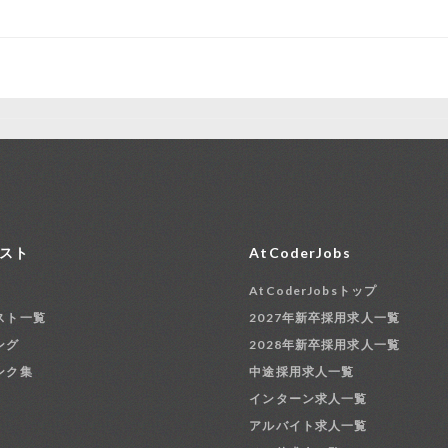
スト
AtCoderJobs
AtCoderJobsトップ
スト一覧
2027年新卒採用求人一覧
ング
2028年新卒採用求人一覧
ンク集
中途採用求人一覧
インターン求人一覧
アルバイト求人一覧