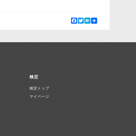
Facebook
Twitter
Hatena
Share
検定
検定トップ
マイページ