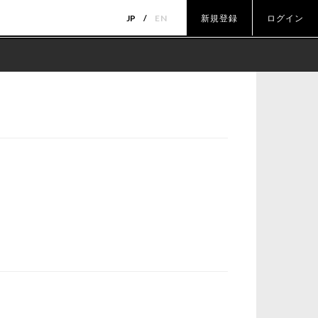
JP
EN
新規登録
ログイン