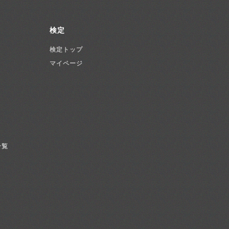
検定
検定トップ
マイページ
一覧