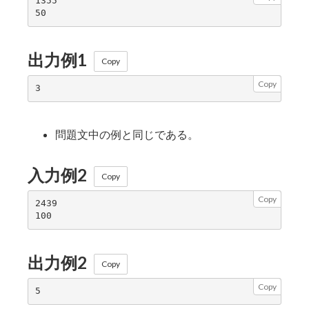
1355

出力例1
Copy
Copy
問題文中の例と同じである。
入力例2
Copy
Copy
2439

出力例2
Copy
Copy