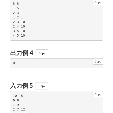
Copy
5 5

1 5

2 3

1 2 1

2 3 10

2 4 10

3 5 10

出力例 4
Copy
Copy
入力例 5
Copy
Copy
10 15

6 8

7 9

2 7 12
