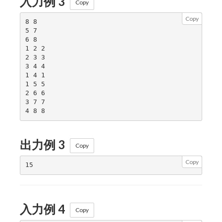
入力例 3
Copy
Copy
8 8

5 7

6 8

1 2 2

2 3 3

3 4 4

1 4 1

1 5 5

2 6 6

3 7 7

出力例 3
Copy
Copy
入力例 4
Copy