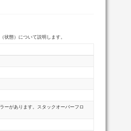
（状態）について説明します。
ったエラーがあります。スタックオーバーフロ