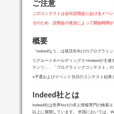
ご注意
このコンテストは会社説明会におけるイベン
そのため、説明会の状況によって開始時間が
概要
「Indeedなう」は就活生向けのプログラ
リクルートホールディングス×Indeedが主
テンツ」、「プログラミングコンテスト」の
※予選およびイベント当日のコンテスト結果
Indeed社とは
Indeed社は世界No1の求人情報専門の検索
以上に展開しています。 米国においては、W