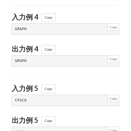
入力例 4
Copy
Copy
出力例 4
Copy
Copy
入力例 5
Copy
Copy
出力例 5
Copy
Copy