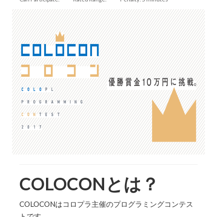
COLOCONとは？
COLOCONはコロプラ主催のプログラミングコンテス
トです。