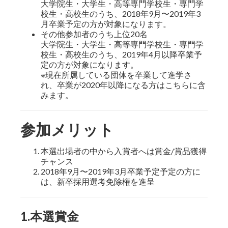
大学院生・大学生・高等専門学校生・専門学
校生・高校生のうち、2018年9月〜2019年3
月卒業予定の方が対象になります。
その他参加者のうち上位20名
大学院生・大学生・高等専門学校生・専門学
校生・高校生のうち、2019年4月以降卒業予
定の方が対象になります。
※現在所属している団体を卒業して進学さ
れ、卒業が2020年以降になる方はこちらに含
みます。
参加メリット
本選出場者の中から入賞者へは賞金/賞品獲得
チャンス
2018年9月〜2019年3月卒業予定予定の方に
は、新卒採用選考免除権を進呈
1.本選賞金