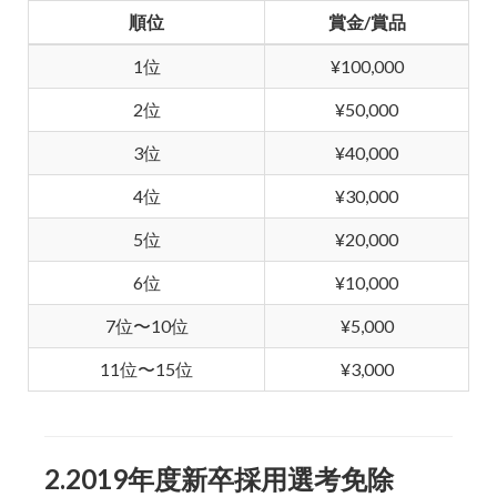
順位
賞金/賞品
1位
¥100,000
2位
¥50,000
3位
¥40,000
4位
¥30,000
5位
¥20,000
6位
¥10,000
7位〜10位
¥5,000
11位〜15位
¥3,000
2.2019年度新卒採用選考免除