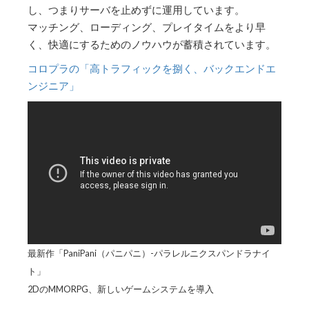
し、つまりサーバを止めずに運用しています。
マッチング、ローディング、プレイタイムをより早
く、快適にするためのノウハウが蓄積されています。
コロプラの「高トラフィックを捌く、バックエンドエ
ンジニア」
最新作「PaniPani（パニパニ）-パラレルニクスパンドラナイ
ト」
2DのMMORPG、新しいゲームシステムを導入