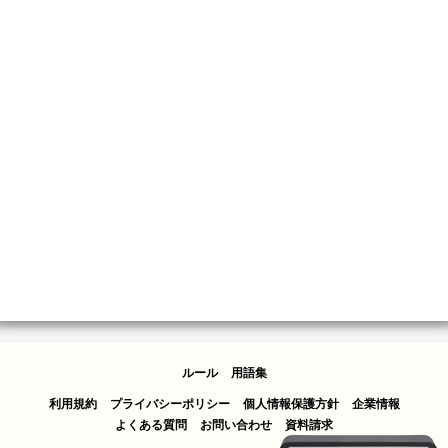
ルール
用語集
利用規約
プライバシーポリシー
個人情報保護方針
企業情報
よくある質問
お問い合わせ
資料請求