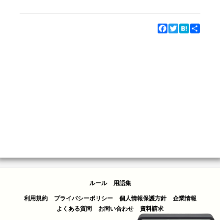
Facebook
Twitter
Hatena
Share
ルール
用語集
利用規約
プライバシーポリシー
個人情報保護方針
企業情報
よくある質問
お問い合わせ
資料請求