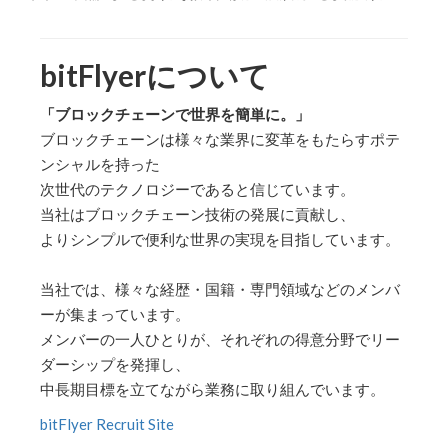
bitFlyerについて
「ブロックチェーンで世界を簡単に。」
ブロックチェーンは様々な業界に変革をもたらすポテ
ンシャルを持った
次世代のテクノロジーであると信じています。
当社はブロックチェーン技術の発展に貢献し、
よりシンプルで便利な世界の実現を目指しています。
当社では、様々な経歴・国籍・専門領域などのメンバ
ーが集まっています。
メンバーの一人ひとりが、それぞれの得意分野でリー
ダーシップを発揮し、
中長期目標を立てながら業務に取り組んでいます。
bitFlyer Recruit Site