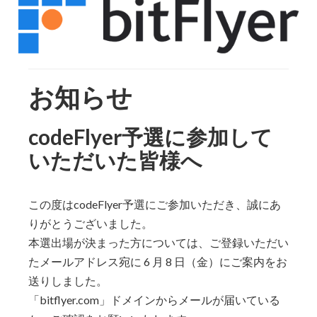
お知らせ
codeFlyer予選に参加して
いただいた皆様へ
この度はcodeFlyer予選にご参加いただき、誠にあ
りがとうございました。
本選出場が決まった方については、ご登録いただい
たメールアドレス宛に 6 月 8 日（金）にご案内をお
送りしました。
「bitflyer.com」ドメインからメールが届いている