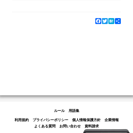
Facebook
Twitter
Hatena
Share
ルール
用語集
利用規約
プライバシーポリシー
個人情報保護方針
企業情報
よくある質問
お問い合わせ
資料請求