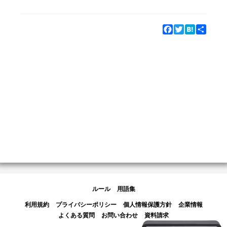
Facebook
Twitter
Hatena
Share
ルール
用語集
利用規約
プライバシーポリシー
個人情報保護方針
企業情報
よくある質問
お問い合わせ
資料請求