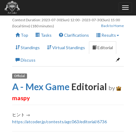
Contest Duration:
2023-07-30(Sun) 12:00
-
2023-07-30(Sun) 15:00
Back to Home
(local time) (180 minutes)
Top
Tasks
Clarifications
Results
Standings
Virtual Standings
Editorial
Discuss
Official
A - Mex Game
Editorial
by
maspy
ヒント →
https://atcoder.jp/contests/agc063/editorial/6736