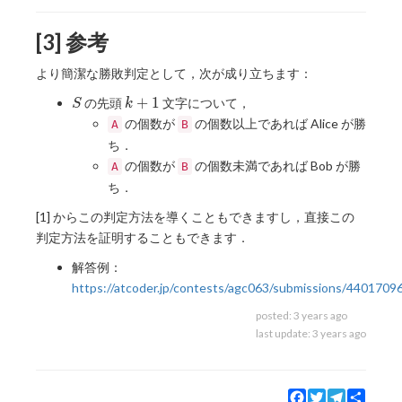
[3] 参考
より簡潔な勝敗判定として，次が成り立ちます：
S
k+1
+
1
の先頭
文字について，
S
k
の個数が
の個数以上であれば Alice が勝
A
B
ち．
の個数が
の個数未満であれば Bob が勝
A
B
ち．
[1] からこの判定方法を導くこともできますし，直接この
判定方法を証明することもできます．
解答例：
https://atcoder.jp/contests/agc063/submissions/4401709
posted:
3 years ago
last update:
3 years ago
Facebook
Twitter
Telegram
Share