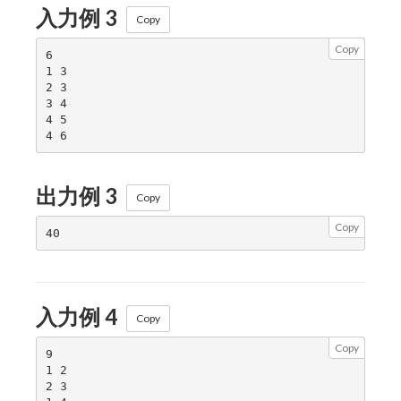
入力例 3
Copy
Copy
6

1 3

2 3

3 4

4 5

出力例 3
Copy
Copy
入力例 4
Copy
Copy
9

1 2

2 3
