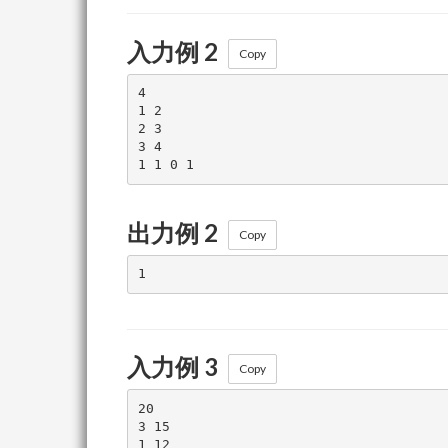
入力例 2
Copy
4

1 2

2 3

3 4

出力例 2
Copy
入力例 3
Copy
20

3 15

1 12
