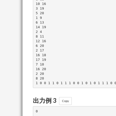
10 16

3 19

5 20

1 9

6 13

14 19

2 4

8 11

12 16

6 20

2 17

16 18

17 19

7 10

16 20

2 20

8 20

出力例 3
Copy