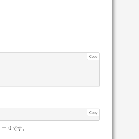
Copy
Copy
2
=
0
です。