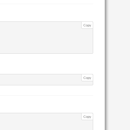
Copy
Copy
Copy