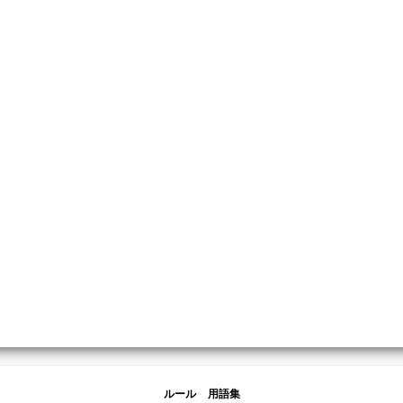
ルール
用語集