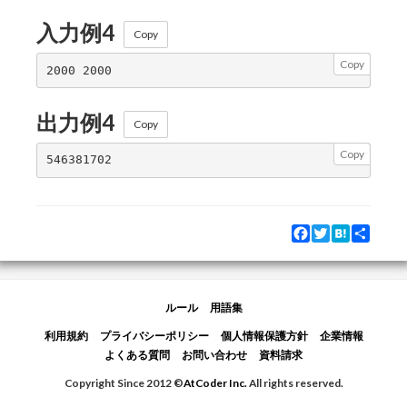
入力例4
Copy
Copy
出力例4
Copy
Copy
Facebook
Twitter
Hatena
Share
ルール
用語集
利用規約
プライバシーポリシー
個人情報保護方針
企業情報
よくある質問
お問い合わせ
資料請求
Copyright Since 2012 ©
AtCoder Inc.
All rights reserved.