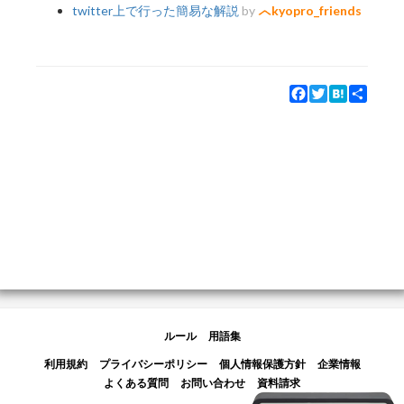
twitter上で行った簡易な解説
by
kyopro_friends
Facebook
Twitter
Hatena
Share
ルール
用語集
利用規約
プライバシーポリシー
個人情報保護方針
企業情報
よくある質問
お問い合わせ
資料請求