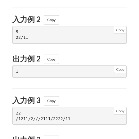
入力例 2
Copy
Copy
5

出力例 2
Copy
Copy
入力例 3
Copy
Copy
22
