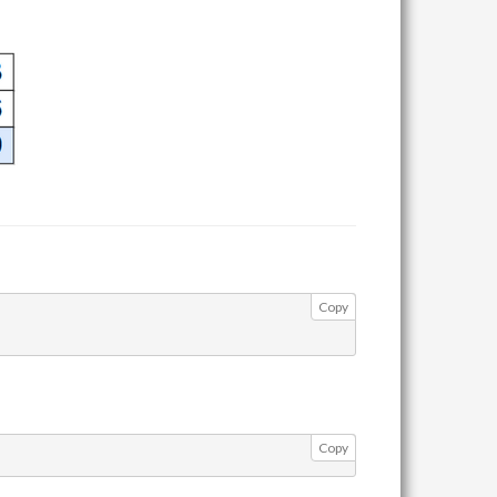
Copy
Copy