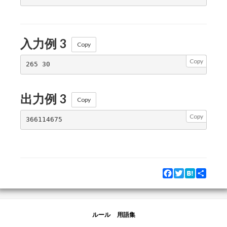
入力例 3
Copy
Copy
出力例 3
Copy
Copy
Facebook
Twitter
Hatena
Share
ルール
用語集