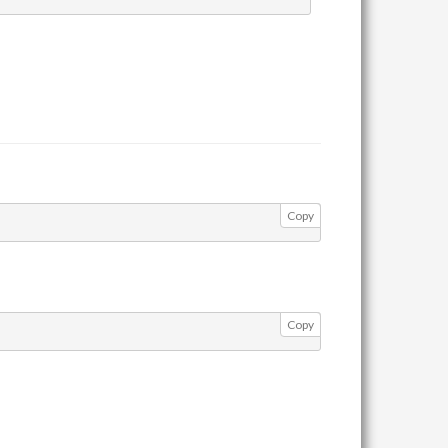
Copy
Copy