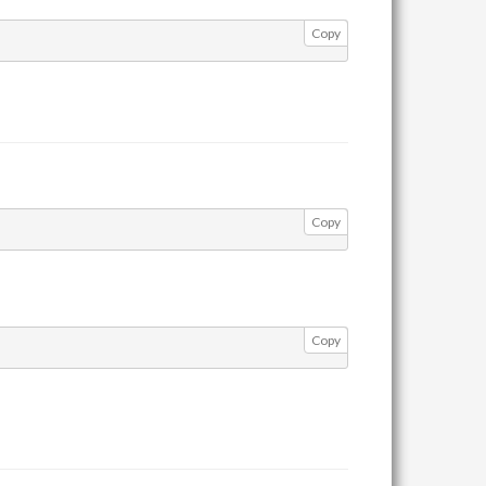
Copy
Copy
Copy