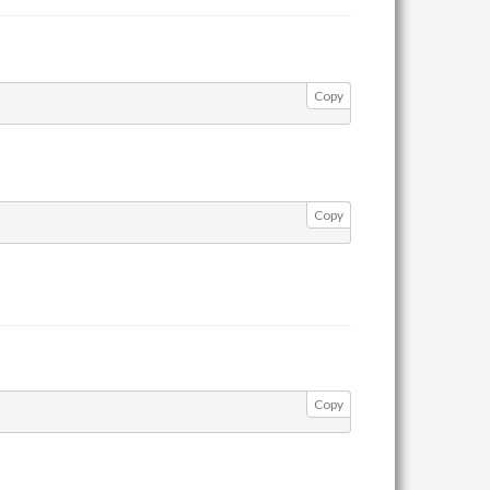
Copy
Copy
Copy