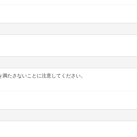
を満たさないことに注意してください。