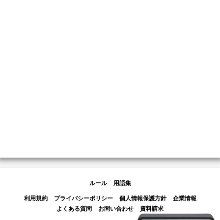
ルール
用語集
利用規約
プライバシーポリシー
個人情報保護方針
企業情報
よくある質問
お問い合わせ
資料請求