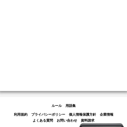
ルール
用語集
利用規約
プライバシーポリシー
個人情報保護方針
企業情報
よくある質問
お問い合わせ
資料請求