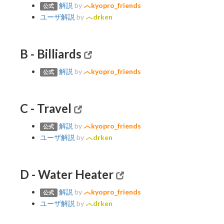
解説
by
kyopro_friends
公式
ユーザ解説
by
drken
B - Billiards
解説
by
kyopro_friends
公式
C - Travel
解説
by
kyopro_friends
公式
ユーザ解説
by
drken
D - Water Heater
解説
by
kyopro_friends
公式
ユーザ解説
by
drken