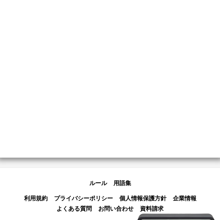
ルール
用語集
利用規約
プライバシーポリシー
個人情報保護方針
企業情報
よくある質問
お問い合わせ
資料請求