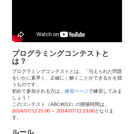
プログラミングコンテストと
は？
プログラミングコンテストとは、「与えられた問題
をいかに素早く、正確に」解くことができるかを競
うものです。
初めて参加される方は、
練習ページ
で練習してみま
しょう！
このコンテスト（ABC#012）の開催時間は、
2014/07/12 21:00 ～ 2014/07/12 23:00
となりま
す。
ルール