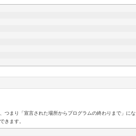
、つまり「宣言された場所からプログラムの終わりまで」にな
できます。