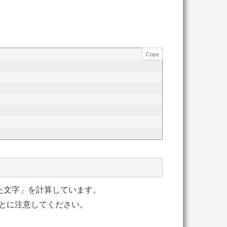
Copy
た文字」を計算しています。
ことに注意してください。