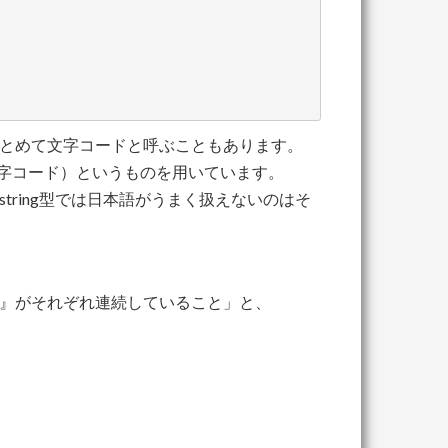
とめて文字コードと呼ぶこともあります。
字コード）というものを用いています。
string型では日本語がうまく扱えないのはそ
』がそれぞれ連続していること」と、