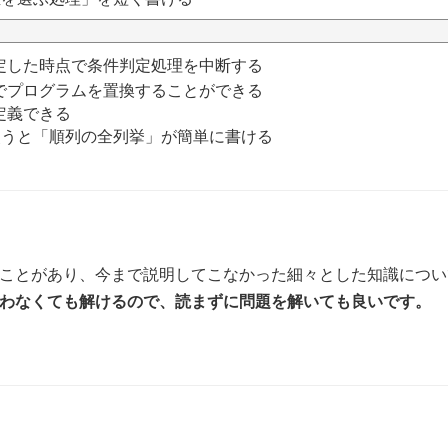
定した時点で条件判定処理を中断する
でプログラムを置換することができる
定義できる
n関数を使うと「順列の全列挙」が簡単に書ける
ことがあり、今まで説明してこなかった細々とした知識につい
わなくても解けるので、読まずに問題を解いても良いです。