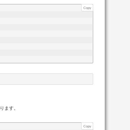
Copy
ります。
Copy