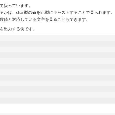
て扱っています。
かは、char型の値をint型にキャストすることで見られます。
とで、数値と対応している文字を見ることもできます。
を出力する例です。