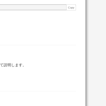
Copy
て説明します。