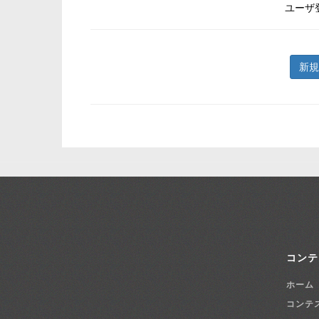
ユーザ
新規
コンテ
ホーム
コンテ