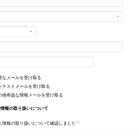
要なメールを受け取る
ンテストメールを受け取る
の他有益な情報メールを受け取る
人情報の取り扱いについて
人情報の取り扱いについて確認しました