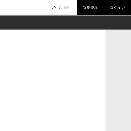
JP
EN
新規登録
ログイン