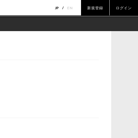
JP
EN
新規登録
ログイン