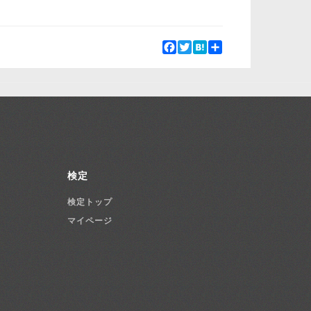
Facebook
Twitter
Hatena
Share
検定
検定トップ
マイページ