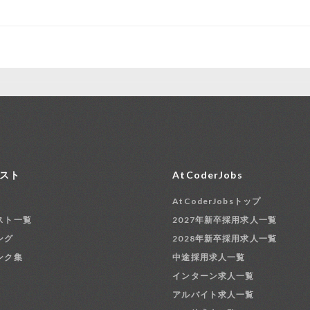
スト
AtCoderJobs
AtCoderJobsトップ
スト一覧
2027年新卒採用求人一覧
ング
2028年新卒採用求人一覧
ンク集
中途採用求人一覧
インターン求人一覧
アルバイト求人一覧