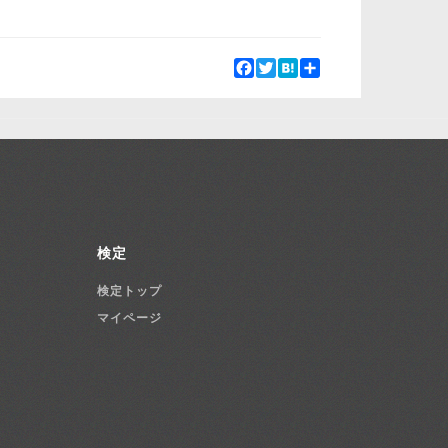
Facebook
Twitter
Hatena
Share
検定
検定トップ
マイページ