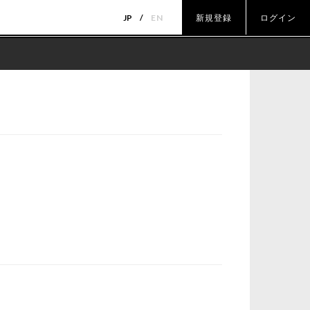
JP
EN
新規登録
ログイン