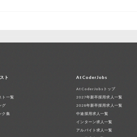
スト
AtCoderJobs
AtCoderJobsトップ
スト一覧
2027年新卒採用求人一覧
ング
2028年新卒採用求人一覧
ンク集
中途採用求人一覧
インターン求人一覧
アルバイト求人一覧