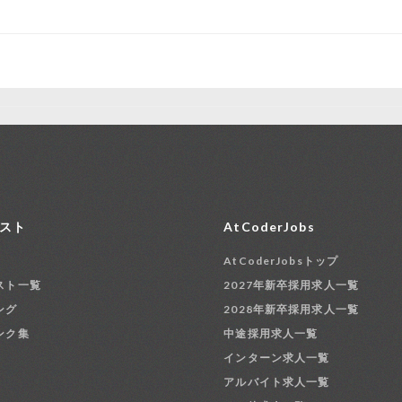
スト
AtCoderJobs
AtCoderJobsトップ
スト一覧
2027年新卒採用求人一覧
ング
2028年新卒採用求人一覧
ンク集
中途採用求人一覧
インターン求人一覧
アルバイト求人一覧