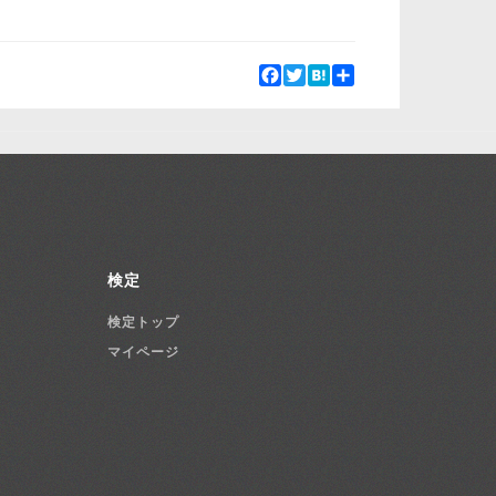
Facebook
Twitter
Hatena
Share
検定
検定トップ
マイページ