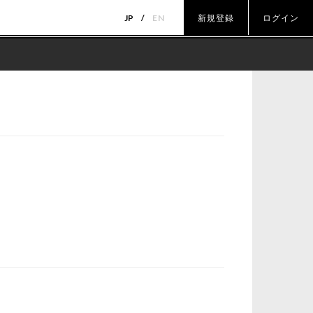
JP
EN
新規登録
ログイン