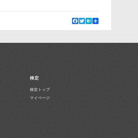
Facebook
Twitter
Hatena
Share
検定
検定トップ
マイページ