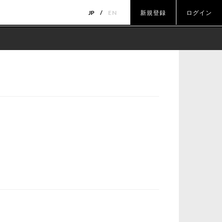
JP
EN
新規登録
ログイン