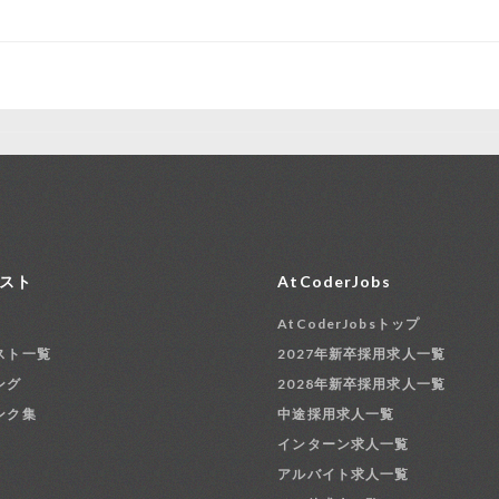
スト
AtCoderJobs
AtCoderJobsトップ
スト一覧
2027年新卒採用求人一覧
ング
2028年新卒採用求人一覧
ンク集
中途採用求人一覧
インターン求人一覧
アルバイト求人一覧