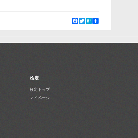
Facebook
Twitter
Hatena
Share
検定
検定トップ
マイページ