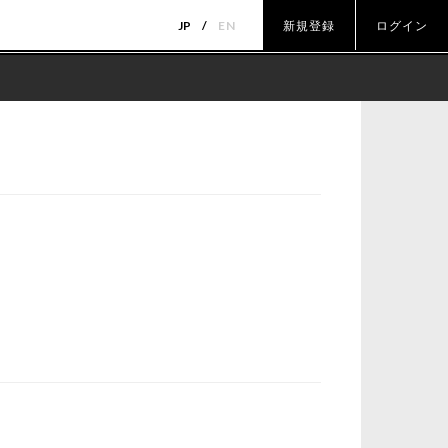
JP
EN
新規登録
ログイン