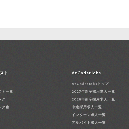
スト
AtCoderJobs
AtCoderJobsトップ
スト一覧
2027年新卒採用求人一覧
ング
2028年新卒採用求人一覧
ンク集
中途採用求人一覧
インターン求人一覧
アルバイト求人一覧