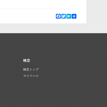
Facebook
Twitter
Hatena
Share
検定
検定トップ
マイページ