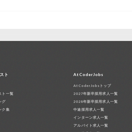
スト
AtCoderJobs
AtCoderJobsトップ
スト一覧
2027年新卒採用求人一覧
ング
2028年新卒採用求人一覧
ンク集
中途採用求人一覧
インターン求人一覧
アルバイト求人一覧