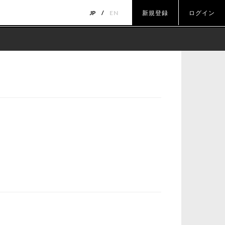
JP
EN
新規登録
ログイン