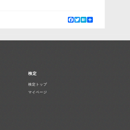
Facebook
Twitter
Hatena
Share
検定
検定トップ
マイページ